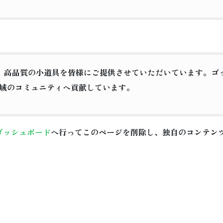
以来、高品質の小道具を皆様にご提供させていただいています。ゴッ
域のコミュニティへ貢献しています。
ダッシュボード
へ行ってこのページを削除し、独自のコンテン