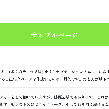
サンプルページ
れ、(多くのテーマでは) サイトナビゲーションメニューに含
する自己紹介ページを作成するのが一般的です。たとえば以下
ジャーとして働いていますが、俳優志望でもあります。これは
ます。好きなものはピニャコラーダ、そして通り雨に濡れるこ