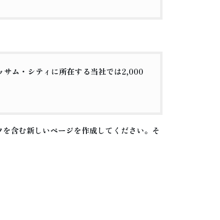
サム・シティに所在する当社では2,000
ツを含む新しいページを作成してください。そ