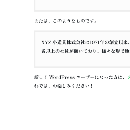
または、このようなものです。
XYZ 小道具株式会社は1971年の創立
名以上の社員が働いており、様々な形で地
新しく WordPress ユーザーになった方は、
れでは、お楽しみください !